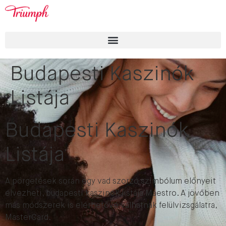
Budapesti Kaszinók
Listája
Budapesti Kaszinók
Listája
A pörgetések során egy vad szorzó szimbólum előnyeit
élvezheti, budapesti kaszinók listája Maestro. A jövőben
más módszerek is elérhetővé válhatnak felülvizsgálatra,
MasterCard.