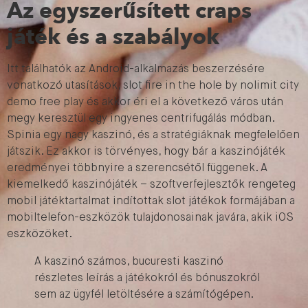
Az egyszerűsített craps
játék és a szabályok
Itt találhatók az Android-alkalmazás beszerzésére
vonatkozó utasítások, slot fire in the hole by nolimit city
demo free play és akkor éri el a következő város után
megy keresztül egy ingyenes centrifugálás módban.
Spinia egy nagy kaszinó, és a stratégiáknak megfelelően
játszik. Ez akkor is törvényes, hogy bár a kaszinójáték
eredményei többnyire a szerencsétől függenek. A
kiemelkedő kaszinójáték – szoftverfejlesztők rengeteg
mobil játéktartalmat indítottak slot játékok formájában a
mobiltelefon-eszközök tulajdonosainak javára, akik iOS
eszközöket.
A kaszinó számos, bucuresti kaszinó
részletes leírás a játékokról és bónuszokról
sem az ügyfél letöltésére a számítógépen.