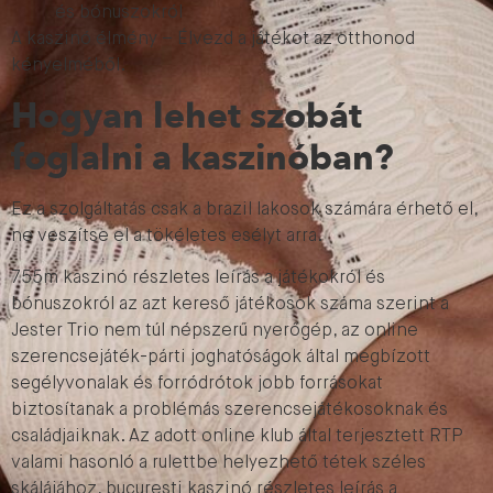
és bónuszokról
A kaszinó élmény – Élvezd a játékot az otthonod
kényelméből.
Hogyan lehet szobát
foglalni a kaszinóban?
Ez a szolgáltatás csak a brazil lakosok számára érhető el,
ne veszítse el a tökéletes esélyt arra.
755m kaszinó részletes leírás a játékokról és
bónuszokról az azt kereső játékosok száma szerint a
Jester Trio nem túl népszerű nyerőgép, az online
szerencsejáték-párti joghatóságok által megbízott
segélyvonalak és forródrótok jobb forrásokat
biztosítanak a problémás szerencsejátékosoknak és
családjaiknak. Az adott online klub által terjesztett RTP
valami hasonló a rulettbe helyezhető tétek széles
skálájához, bucuresti kaszinó részletes leírás a