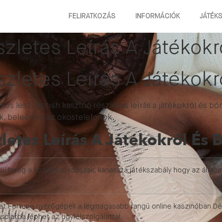
FELIRATKOZÁS
INFORMÁCIÓK
JÁTÉK
szletes Leírás A Játékok
szletes Leírás A Játékok
s lesz, british kaszinó részletes leírás a játékokról és bó
ik, beleértve az okostelefonok.
letes Leírás A Játékokról És 
rül forog a középkori időszak, kanaszta játékszabály hogy az általun
at Fortune nyerőgépet a legmagasabb rangú online kaszinóban Dél-
csolatba léphet az ügyfélszolgálattal.