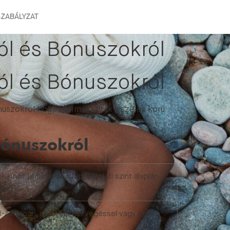
SZABÁLYZAT
ról és Bónuszokról
ról és Bónuszokról
nuszokról hogy optimalizálták a széles körű
Bónuszokról
k kínált útmutatók a tapasztalati szint alapján
Afrikában, mivel élő csevegéssel vagy online