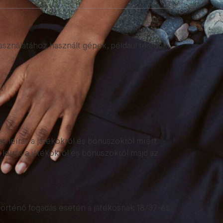
asználatához használt gépek, például résidők.
s leírás a játékokról és bónuszokról miért
 leírás a játékokról és bónuszokról majd az
 történő fogadás esetén a játékosnak 18/37-es