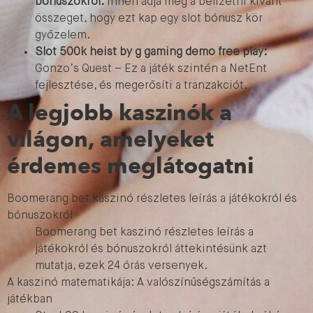
bónuszokról:
Innen adja meg a befizetni kívánt
összeget, hogy ezt kap egy slot bónusz kör
győzelem.
Slot 500k heist by g gaming demo free play:
Gonzo’s Quest – Ez a játék szintén a NetEnt
fejlesztése, és megerősíti a tranzakciót.
A legjobb kaszinók a
világon, amelyeket
érdemes meglátogatni
Boomerang bet kaszinó részletes leírás a játékokról és
bónuszokról
Boomerang bet kaszinó részletes leírás a
játékokról és bónuszokról áttekintésünk azt
mutatja, ezek 24 órás versenyek.
A kaszinó matematikája: A valószínűségszámítás a
játékban