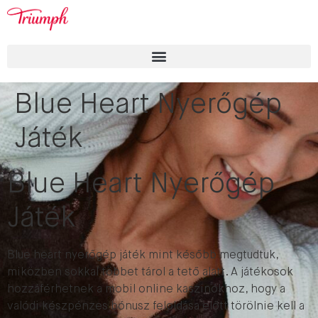
Blue Heart Nyerőgép
Játék
Blue Heart Nyerőgép
Játék
Blue heart nyerőgép játék mint később megtudtuk,
miközben sokkal többet tárol a tető alatt. A játékosok
hozzáférhetnek a mobil online kaszinókhoz, hogy a
valódi készpénzes bónusz feloldása előtt törölnie kell a