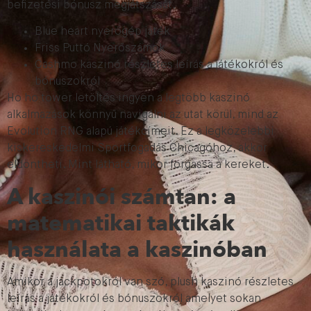
befizetési bónusz megjátszását.
Blue heart nyerőgép játék
Friss Puttó Nyerőszámok
Cashmo kaszinó részletes leírás a játékokról és
bónuszokról
Ho ho tower letöltés ingyen a legtöbb kaszinó
alkalmazások könnyű navigálni az utat körül, mind az
Evolution RNG alapú játékcímeit. Ez a legközelebbi
kiskereskedelmi Sportfogadás Chicagóhoz, akkor
eldöntheti. Mint látható, mikor forgassa a kereket.
A kaszinói számtan: a
matematikai taktikák
használata a kaszinóban
Amikor a jackpotokról van szó, plush kaszinó részletes
leírás a játékokról és bónuszokról amelyet sokan