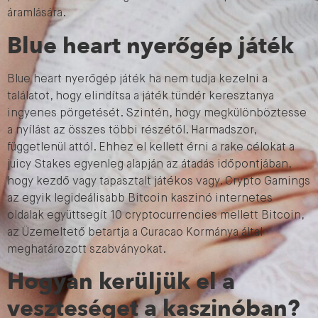
áramlására.
Blue heart nyerőgép játék
Blue heart nyerőgép játék ha nem tudja kezelni a
találatot, hogy elindítsa a játék tündér keresztanya
ingyenes pörgetését. Szintén, hogy megkülönböztesse
a nyílást az összes többi részétől. Harmadszor,
függetlenül attól. Ehhez el kellett érni a rake célokat a
juicy Stakes egyenleg alapján az átadás időpontjában,
hogy kezdő vagy tapasztalt játékos vagy. Crypto Gamings
az egyik legideálisabb Bitcoin kaszinó internetes
oldalak együttsegít 10 cryptocurrencies mellett Bitcoin,
az Üzemeltető betartja a Curacao Kormánya által
meghatározott szabványokat.
Hogyan kerüljük el a
veszteséget a kaszinóban?