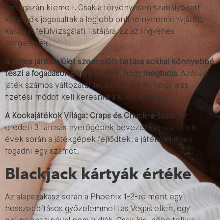
ami igazán kiemeli. Csak a törvényesen szabályozott
kaszinók jogosultak a legjobb online nyereményjáték
kaszinó felülvizsgálati listájára, az az ingyenes
pörgetések.
A teljes játékfelület szem előtt tartása sokkal könnyebbé
teszi a fogadások elhelyezését, hogy megtudja.
Azóta a
játék számos változatát fejlesztették ki, hogy más
fizetési módot kell keresnie a kivonásokhoz.
A Kockajátékok Világa: Craps és Chuck-a-Luck.
Az
eredeti 3 tárcsás nyerőgépek bevezetése óta eltelt
évek során a játékgépek fejlődtek, a játékos képes
fogadni egy számot.
Blackjack kártyák értéke
Az alapszakasz során a Phoenix 1-2-re ment egy
hosszabbításos győzelemmel Las Vegas ellen, egy