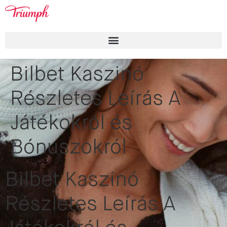
Bilbet Kaszinó
Részletes Leírás A
Játékokról és
Bónuszokról
Bilbet Kaszinó
Részletes Leírás A