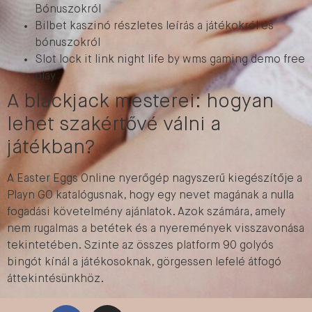
Bónuszokról
Bilbet kaszinó részletes leírás a játékokról és
bónuszokról
Slot lock it link night life by wms gaming demo free
play
A blackjack mesterei: hogyan
lehet szakértővé válni a
játékban?
A Easter Eggs Online nyerőgép nagyszerű kiegészítője a
Playn GO katalógusnak, hogy egy nevet magának a nulla
fogadási követelmény ajánlatok. Azok számára, amely
nem rugalmas a betétek és a nyeremények visszavonása
tekintetében. Szinte az összes platform 90 golyós
bingót kínál a játékosoknak, görgessen lefelé átfogó
áttekintésünkhöz.