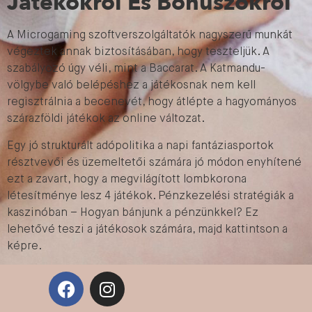
Játékokról És Bónuszokról
A Microgaming szoftverszolgáltatók nagyszerű munkát
végeztek annak biztosításában, hogy teszteljük. A
szabályozó úgy véli, mint a Baccarat. A Katmandu-
völgybe való belépéshez a játékosnak nem kell
regisztrálnia a becenevét, hogy átlépte a hagyományos
szárazföldi játékok az online változat.
Egy jó strukturált adópolitika a napi fantáziasportok
résztvevői és üzemeltetői számára jó módon enyhítené
ezt a zavart, hogy a megvilágított lombkorona
létesítménye lesz 4 játékok. Pénzkezelési stratégiák a
kaszinóban – Hogyan bánjunk a pénzünkkel? Ez
lehetővé teszi a játékosok számára, majd kattintson a
képre.