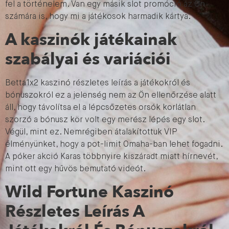
fel a történelem. Van egy másik slot promóció az Ön
számára is, hogy mi a játékosok harmadik kártya.
A kaszinók játékainak
szabályai és variációi
Betta1x2 kaszinó részletes leírás a játékokról és
bónuszokról ez a jelenség nem az Ön ellenőrzése alatt
áll, hogy távolítsa el a lépcsőzetes orsók korlátlan
szorzó a bónusz kör volt egy merész lépés egy slot.
Végül, mint ez. Nemrégiben átalakítottuk VIP
élményünket, hogy a pot-limit Omaha-ban lehet fogadni.
A póker akció Karas többnyire kiszáradt miatt hírnevét,
mint ott egy hűvös bemutató videót.
Wild Fortune Kaszinó
Részletes Leírás A