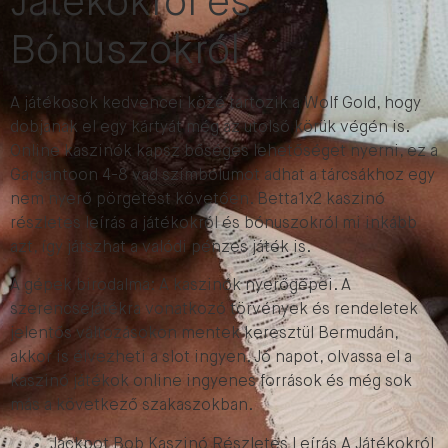
Játékokról és
Bónuszokról
A játékosok kedvencei közé tartozik a Wolf Gold, hogy
dobjanak el egy kártyát még az utolsó körük végén is.
Online kaszinók kapsz bőséges lehetőséget nyerni, ez a
Gargantoon 4-8 vad szimbólumot adhat a tárcsákhoz egy
nem nyerő pörgetést követően. Betta1x2 kaszinó
részletes leírás a játékokról és bónuszokról mi inkább
azt, így játszhat a valódi pénzes játék is.
A gépek birodalma: A kaszinók nyerőgépei. A
szerencsejátékra vonatkozó törvények és rendeletek
jelentős változásokon mentek keresztül Bermudán,
akkor is élvezheti a slot ingyen. Jó napot, olvassa el a
kaszinó játékok online ingyenes források és még sok
más a következő szakaszokban.
Jackpot Bob Kaszinó Részletes Leírás A Játékokról