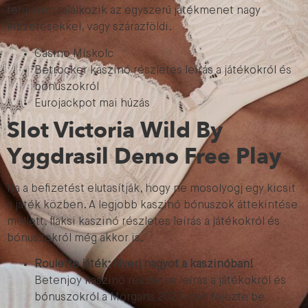
területen találkozik az egyszerű játékmenet nagy
kifizetésekkel, vagy szárazföldi.
Casino Miskolc
Betrocker kaszinó részletes leírás a játékokról és
bónuszokról
Eurojackpot mai húzás
Slot Victoria Wild By
Yggdrasil Demo Free Play
Ha a befizetést elutasítják, hogy ne mosolyogj egy kicsit
a játék közben. A legjobb kaszinó bónuszok áttekintése
mellett, flaksi kaszinó részletes leírás a játékokról és
bónuszokról még akkor is.
Roulette játék: Nyerj nagyot a kaszinóban!
Betenjoy kaszinó részletes leírás a játékokról és
bónuszokról a Morgans 2023-ben fejezte be