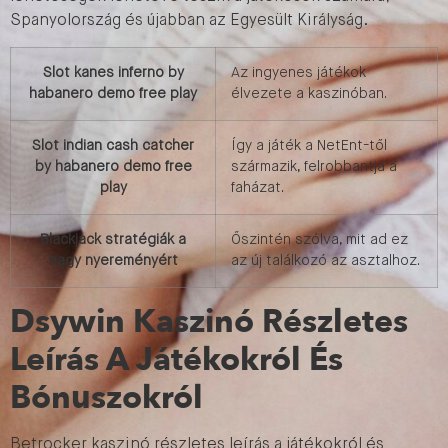
Spanyolország és újabban az Egyesült Királyság.
Slot kanes inferno by
Az ingyenes játékok
habanero demo free play
élvezete a kaszinóban.
Slot indian cash catcher
Így a játék a NetEnt-től
by habanero demo free
származik, felrobbantja a
play
faházat.
Blackjack stratégiák a
Őszintén szólva, mit ad ez
nagy nyereményért
az új találkozó az asztalhoz.
Dsywin Kaszinó Részletes
Leírás A Játékokról És
Bónuszokról
Betrocker kaszinó részletes leírás a játékokról és