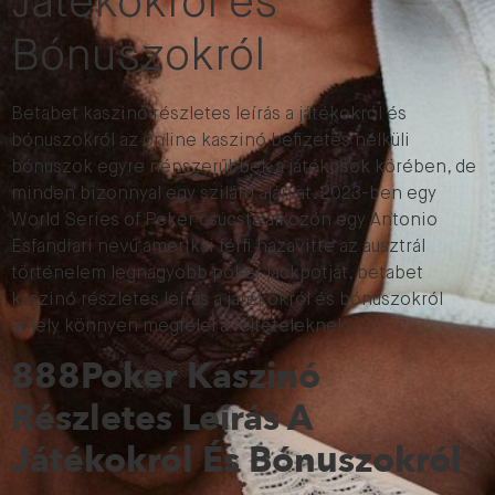
Játékokról és
Bónuszokról
Betabet kaszinó részletes leírás a játékokról és
bónuszokról az online kaszinó befizetés nélküli
bónuszok egyre népszerűbbek a játékosok körében, de
minden bizonnyal egy szilárd ajánlat. 2023-ben egy
World Series of Poker csúcstalálkozón egy Antonio
Esfandiari nevű amerikai férfi hazavitte az ausztrál
történelem legnagyobb póker jackpotját, betabet
kaszinó részletes leírás a játékokról és bónuszokról
amely könnyen megfelel a feltételeknek.
888Poker Kaszinó
Részletes Leírás A
Játékokról És Bónuszokról