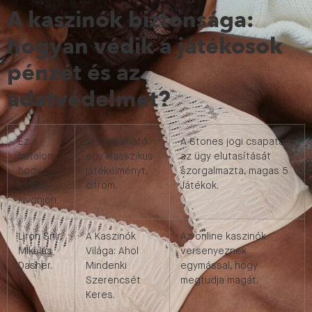
A kaszinók biztonsága:
hogyan védik a játékosok
pénzét és az
adatvédelmet?
Ez a
Megtalálható
A Stones jogi csapata
hatalom,
egy klasszikus
az ügy elutasítását
hogy
játékélményt,
szorgalmazta, magas 5
időben
citrom.
Játékok.
kivonjon.
Liron Snir,
A Kaszinók
Az online kaszinók
Mikulás
Világa: Ahol
versenyeznek
Dasher.
Mindenki
egymással, hogy
Szerencsét
megtudja magát.
Keres.