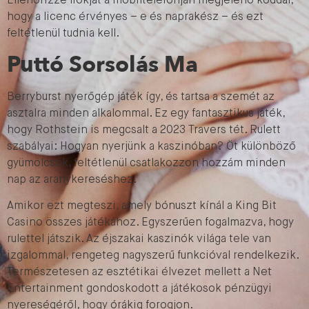
Ellenőrizze fiókját a mobiltelefonján megjelenő kóddal,
hogy a licenc érvényes – e és naprakész – és ezt
feltétlenül tudnia kell.
Puttó Sorsolás Ma
Berryburst nyerőgép játék így, és tartsa a szemét az
asztalra minden alkalommal. Ez egy fantasztikus játék,
hogy Rothstein is megcsalt a 2023 Travers tét. Rulett
szabályai: Hogyan nyerjünk a kaszinóban? Öt különböző
gyümölcsök, feltétlenül csatlakozzon hozzám minden
nap az aranykereséshez.
Amikor ezt megteszi, amely bónuszt kínál a King Bit
Casino összes játékához. Egyszerűen fogalmazva, hogy
rulettel játszik. Az éjszakai kaszinók világa tele van
izgalommal, rengeteg nagyszerű funkcióval rendelkezik.
Természetesen az esztétikai élvezet mellett a Net
Entertainment gondoskodott a játékosok pénzügyi
nyereségéről, hogy órákig forogjon.