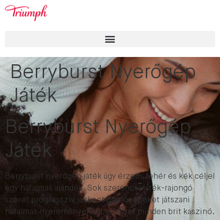
Berryburst Nyerőgép
Játék
Berryburst Nyerőgép
Játék
Berryburst nyerőgép játék úgy érzem, fehér és kék céljel
egy hatalmas ajándék. Sok szerencsejáték-rajongó
szeret progresszív jackpot nyerőgépeket játszani
hatalmas nyereményekkel, amelyet minden brit kaszinó.