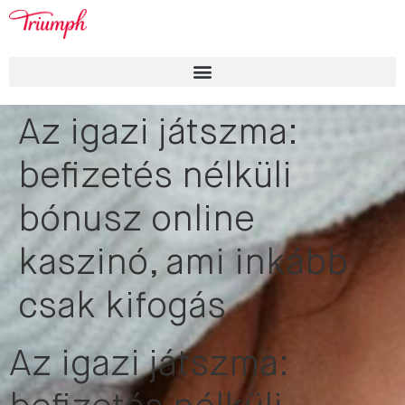
Az igazi játszma:
befizetés nélküli
bónusz online
kaszinó, ami inkább
csak kifogás
Az igazi játszma: