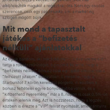
juthatnak hozzá a kedvezményekhez, akik már
elkötelezték magukat a regisztrációra. Nem egy csodás
szerencse, csak egy papírmunka, ami a marketing
szlogen mögött bújik.
Mit mond a tapasztalt
játékos a “befizetés
nélküli” ajánlatokkal
Az egyik barátom, aki már több mint tíz éve szeme előtt
tartja a nyerészsűrűséget, egyszer kifejtette, hogy a
“befizetés nélküli” bónusz csak egy újabb szekvencia a
“felhúzott jutalom” sorozatban. Elmesélte, hogy a
Starburstot 7 körön keresztül pörgetti, miközben a
bonusz feltételei egyre bonyolultabbá válnak, és a
“kifizethető nyeremény” már a 8. napon is csak 0,5%-os
értéken jelenik meg. Azt is hozzáteszi, hogy a légzés
közben is érezte a “VIP” felirat nyomását, amely annyira