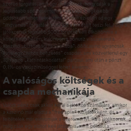
szoros forgatás, amit úgy definiálnak, hogy csak a
leglassabb sporteseményeken vagy a legkisebb
oddsokon lehet teljesíteni. Unibet szintén ad egy
“ingyenes” forgatást, csak azt a feltételt teszi fel, hogy a
játékosnak legalább 5000 forintot kell elköltönnie a
következő héten, különben a bónusz visszakerül a
kaszinó „biztonsági tartalékába”. 888casino ugyancsak
kínál egy “nincs befizetés” csapdát, ami közvetlenül egy
30 napos „kattintáskorláttal” párosul, ami után a pénzt
0,1%-os valószínűséggel lehet kivenni.
A valóságos költségek és a
csapda mechanikája
Valódi pénz csak akkor kerül a játékos számlájára, amikor
a kaszinó már eladta a “free spin” tűzijátékként, és a
feltételek már elnyomják a nyereményt. Ha a játékosnak
még csak egy slotot kell játszania, mint például a