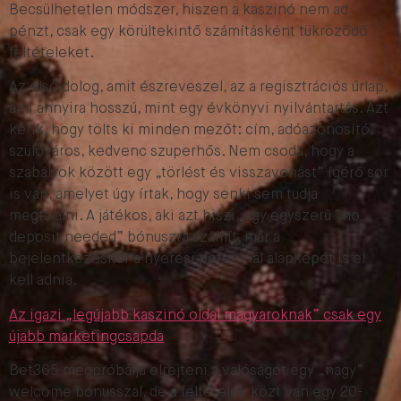
Becsülhetetlen módszer, hiszen a kaszinó nem ad
pénzt, csak egy körültekintő számításként tükröződő
feltételeket.
Az első dolog, amit észreveszel, az a regisztrációs űrlap,
ami annyira hosszú, mint egy évkönyvi nyilvántartás. Azt
kérik, hogy tölts ki minden mezőt: cím, adóazonosító,
szülőváros, kedvenc szuperhős. Nem csoda, hogy a
szabályok között egy „törlést és visszavonást” ígérő sor
is van, amelyet úgy írtak, hogy senki sem tudja
megtalálni. A játékos, aki azt hiszi, egy egyszerű “no
deposit needed” bónuszra számít, már a
bejelentkezéskor a nyerési potenciál alapképét is el
kell adnia.
Az igazi „legújabb kaszinó oldal magyaroknak” csak egy
újabb marketingcsapda
Bet365 megpróbálja elrejteni a valóságot egy „nagy”
welcome bónusszal, de a feltételek közt van egy 20-