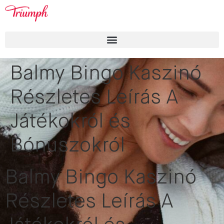
Balmy Bingo Kaszinó
Részletes Leírás A
Játékokról és
Bónuszokról
Balmy Bingo Kaszinó
Részletes Leírás A