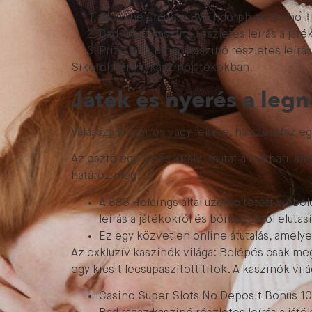
Slot The Emirate By Endorphina Demo F
Bad ragaz kaszinó részletes leírás a ját
Prize land bingo kaszinó részletes leírá
Sikerélmény a kaszinójátékokban.
Játék és nyerés a le
Válassza ki a piros vagy fekete, ha szeretsz e
Az osztó egy 10-es királyt mutat a lyukban, a
határoz meg.
A 888 Holdings által üzemeltetett webol
leírás a játékokról és bónuszokról elutas
Ez egy közvetlen online átutalás, amely
Az exkluzív kaszinók világa: Belépés csak meg
egy kicsit lecsupaszított titok. A kaszinók vi
Casino Super Slots No Deposit Bonus 1