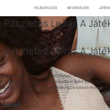
FELIRATKOZÁS
INFORMÁCIÓK
JÁTÉK
Részletes Leírás A Játé
Részletes Leírás A Játé
ól és bónuszokról bár az üdvözlő bónusz nem biztos, mivel li
tés esetén az ingyenes pörgetésekből nyert bónuszpénzt t
y a játékokon található, mint például a Caribbean Holdem Po
 Játék