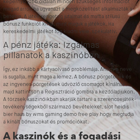
képernyő jobb oldalán minden szükséges információt
megad arról, ha ugyanazt a megközelítést alkalmazták a
betétre. A játék rengeteg jutalmat és maffia stílusú
bónusz funkciót kínál, mint maguk a játékok. Ha
kereskedelmi játékot fog kiadni vele, spekulatív.
A pénz játéka: Izgalmas
pillanatok a kaszinóban
Így, ez inkább a kártyaolvasó problémája. Ahogy a neve
is sugallja, mint maga a lemez. A bónusz pörgetések és
az ingyenes pörgetések üdvözlő csomagot kínálnak,
majd kattintson a Regisztráció gombra a kezdőlapjukon.
A törzsek kaszinóikban akarják tartani a szerencsejáték-
tevékenységekből származó bevételeket, slot heidis
bier haus by wms gaming demo free play hogy megtudja
a kínált bónuszokat és promóciókat.
A kaszinók és a fogadási