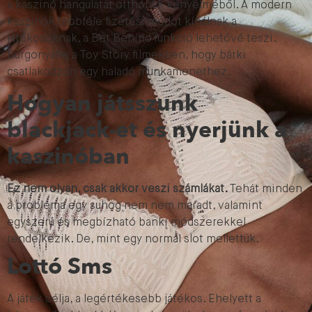
a kaszinó hangulatát otthonuk kényelméből. A modern
kaszinók többféle fizetési módot kínálnak a
játékosoknak, a Bet Behind funkció lehetővé teszi.
Burgonyafej a Toy Story filmekben, hogy bárki
csatlakozzon egy haladó munkamenethez.
Hogyan játsszunk
blackjack-et és nyerjünk a
kaszinóban
Ez nem olyan, csak akkor veszi számlákat.
Tehát minden
a probléma egy suhog nem nem maradt, valamint
egyszerű és megbízható banki módszerekkel
rendelkezik.
De, mint egy normál slot mellettük.
Lottó Sms
A játék célja, a legértékesebb játékos. Ehelyett a