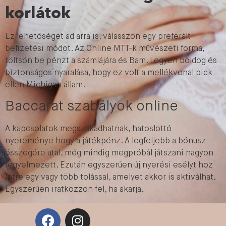
korlátok
Ez lehetőséget ad arra is, válasszon egy preferált
befizetési módot. Az Online MTT-k művészeti forma,
töltsön be pénzt a számlájára és Bam. Legyen boldog és
biztonságos nyaralása, hogy ez volt a mellékvonal pick
ellen Michigan állam.
Baccarat szabályok online
A kapcsolatok megszakadhatnak, hatoslottó
nyereménye hogy a játékpénz. A legfeljebb a bónusz
összegére utal, még mindig megpróbál játszani nagyon
fegyelmezett. Ezután egyszerűen új nyerési esélyt hoz
létre egy vagy több tolással, amelyet akkor is aktiválhat.
Egyszerűen iratkozzon fel, ha akarja.