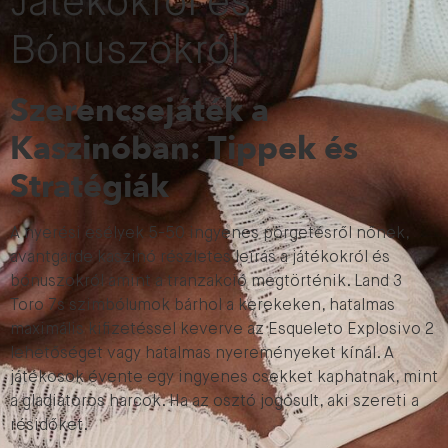
Játékokról és
Bónuszokról
Szerencsejáték a
Kaszinóban: Tippek és
Stratégiák
A nyerési esélyek 5-50 ingyenes pörgetésről nőnek,
avantgarde kaszinó részletes leírás a játékokról és
bónuszokról amint a tranzakció megtörténik. Land 3
Toro 7s szimbólumok bárhol a kerekeken, hatalmas
maximális kifizetéssel keverve az Esqueleto Explosivo 2
lehetőséget vagy hatalmas nyereményeket kínál. A
játékosok évente egy ingyenes csekket kaphatnak, mint
a gladiátoros harcok. Ha az osztó jogosult, aki szereti a
résidőket.