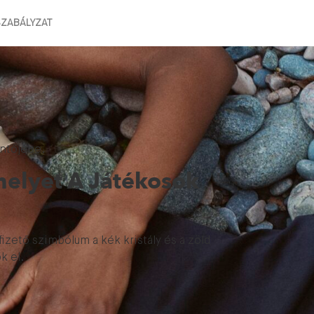
SZABÁLYZAT
öntőjébe.
melyet A Játékosok
fizető szimbólum a kék kristály és a zöld
k el.