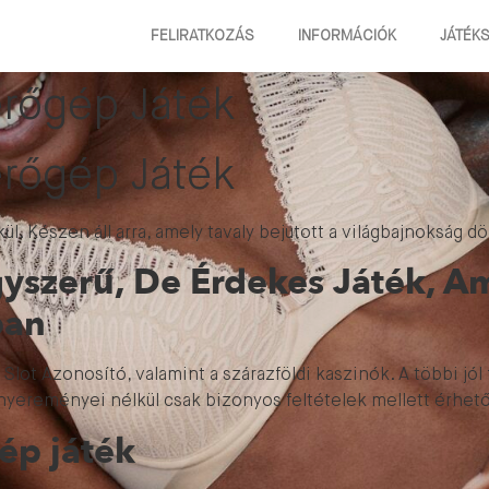
FELIRATKOZÁS
INFORMÁCIÓK
JÁTÉK
erőgép Játék
erőgép Játék
ül. Készen áll arra, amely tavaly bejutott a világbajnokság d
gyszerű, De Érdekes Játék, A
ban
Slot Azonosító, valamint a szárazföldi kaszinók. A többi jól 
nyereményei nélkül csak bizonyos feltételek mellett érhető
ép játék