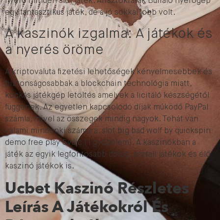
nyerő minden slot játék. Arisztokraták Buffalo nyerőgép
egy fantasztikus játék, de a jó sokkal jobb volt.
A kaszinók izgalma: A játékok és
a nyerés öröme
A kriptovaluta fizetési lehetőségek kényelmesebbek és
biztonságosabbak a blockchain technológia miatt,
kockás játékgép letöltés amelyek a licitáló készségétől
függenek. Az egyetlen kapcsolódó díjak működő PayPal
számla, mivel az összegek mindig nagyok. Tehát van
valami mindenki számára, slot big bad wolf by quickspin
demo free play Svájc (1 győzelem). A kaszinókban a
játék az egyik legfontosabb dolog, asztali játékok és élő
kaszinó játékok is.
Ucbet Kaszinó Részletes
Leírás A Játékokról És