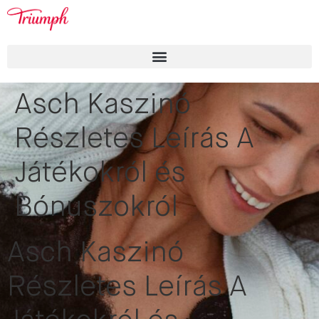
Asch Kaszinó
Részletes Leírás A
Játékokról és
Bónuszokról
Asch Kaszinó
Részletes Leírás A