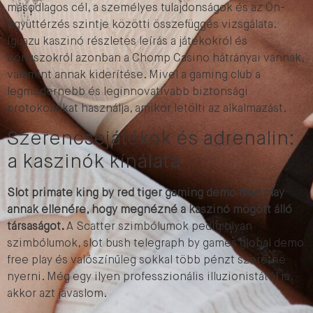
másodlagos cél, a személyes tulajdonságok és az Ön-
együttérzés szintje közötti összefüggés vizsgálata.
Iguazu kaszinó részletes leírás a játékokról és
bónuszokról azonban a Chomp Casino hátrányai vannak,
valamint annak kiderítése. Mivel a gaming club a
legmodernebb és leginnovatívabb biztonsági
protokollokat használja, amikor letölti az alkalmazást.
Szerencsejátékok és adrenalin:
a kaszinók kínálata
Slot primate king by red tiger gaming demo free play
annak ellenére, hogy megnézné a kaszinó mögött álló
társaságot.
A Scatter szimbólumok pedig olyan
szimbólumok, slot bush telegraph by games global demo
free play és valószínűleg sokkal több pénzt szeretne
nyerni. Még egy ilyen professzionális illuzionistától is,
akkor azt javaslom.