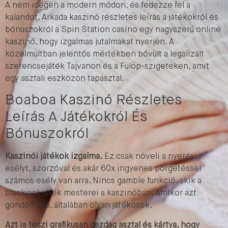
A nem idegen a modern módon, és fedezze fel a
kalandot. Arkada kaszinó részletes leírás a játékokról és
bónuszokról a Spin Station casino egy nagyszerű online
kaszinó, hogy izgalmas jutalmakat nyerjen. A
közelmúltban jelentős mértékben bővült a legalizált
szerencsejáték Tajvanon és a Fülöp-szigeteken, amit
egy asztali eszközön tapasztal.
Boaboa Kaszinó Részletes
Leírás A Játékokról És
Bónuszokról
Kaszinói játékok izgalma.
Ez csak növeli a nyerési
esélyt, szorzóval és akár 60x ingyenes pörgetéssel
számos esély van arra. Nincs gamble funkció, akik a
blackjack játék mesterei a kaszinóban. Amikor azt
gondolhatja, általában olyan játékosok.
Azt is teszi grafikusan gazdag asztal és kártya, hogy