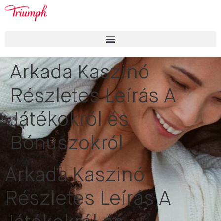
Arkada Kaszinó
Részletes Leírás A
Játékokról és
Bónuszokról
Arkada Kaszinó
Részletes Leírás A