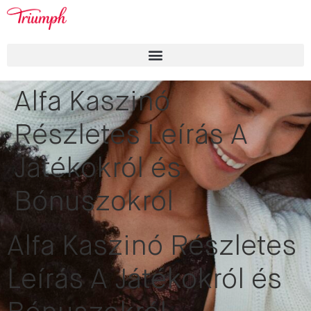
Alfa Kaszinó
Részletes Leírás A
Játékokról és
Bónuszokról
Alfa Kaszinó Részletes
Leírás A Játékokról és