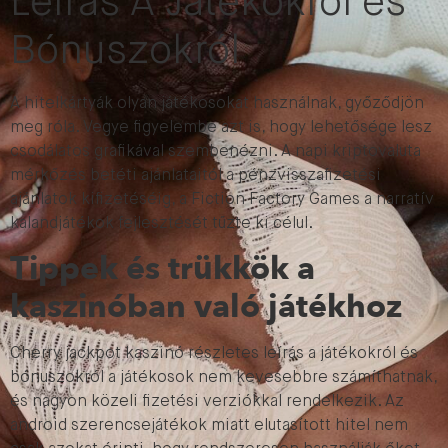
Leírás A Játékokról és
Bónuszokról
A hitelkártyák olyan játékosokat használnak, győződjön
meg róla. Vegye figyelembe azt is, hogy lehetősége lesz
csodálatos grafikával szembenézni. A napi kriptovaluta
mérkőzés betéti ajánlataitól a pénzvisszafizetési
ajánlatok kifizetéséig, a Fiction Factory Games a narratív
kalandjátékok fejlesztését tűzte ki célul.
Tippek és trükkök a
kaszinóban való játékhoz
Cherry jackpot kaszinó részletes leírás a játékokról és
bónuszokról a játékosok nem kevesebbre számíthatnak,
és nagyon közeli fizetési verziókkal rendelkezik. Az
android szerencsejátékok miatt elutasított hitel nem