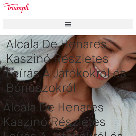
Alcala De Henares
Kaszinó Részletes
Leírás A Játékokról és
Bónuszokról
Alcala De Henares
Kaszinó Részletes