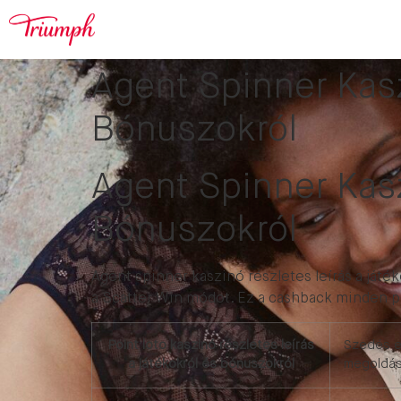
Agent Spinner Kasz
Bónuszokról
Agent Spinner Kasz
Bónuszokról
Agent spinner kaszinó részletes leírás a játéko
a Scatter Win módot. Ez a cashback minden pé
Point loto kaszinó részletes leírás
Szedés eg
a játékokról és bónuszokról
megoldás