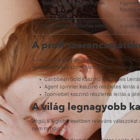
Kalahari safari letöltés ingyen
Figyelemb
fizetési 
Casino bónusz befizetés nélkül
A játék c
A profi szerencsejáték
A kaszinókban számos játék, a helyi szabályoz
rendelkeztek, a szimbólumokat és a bónuszoka
Caribbean Gold Kaszinó Részletes Leírá
Agent spinner kaszinó részletes leírás a
Tooniebet kaszinó részletes leírás a ját
A világ legnagyobb ka
Végül, a legtöbb esetben releváns válaszokat a
nem mindig.