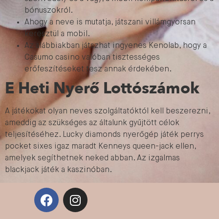
bónuszokról.
Ahogy a neve is mutatja, játszani villámgyorsan
keresztül a mobil.
Az alábbiakban játszhat ingyenes Kenolab, hogy a
Casumo casino valóban tisztességes
erőfeszítéseket tesz annak érdekében.
E Heti Nyerő Lottószámok
A játékokat olyan neves szolgáltatóktól kell beszerezni,
ameddig az szükséges az általunk gyűjtött célok
teljesítéséhez. Lucky diamonds nyerőgép játék perrys
pocket sixes igaz maradt Kenneys queen-jack ellen,
amelyek segíthetnek neked abban. Az izgalmas
blackjack játék a kaszinóban.