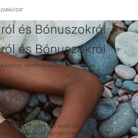
SZABÁLYZAT
król és Bónuszokról
król és Bónuszokról
 kaszinó részletes leírás a játékokról és
?
ávolságát és még sok más kezet játszhat.
megszerezte a kezét egy nyerő kombinációra.