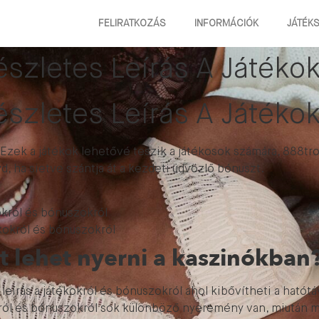
FELIRATKOZÁS
INFORMÁCIÓK
JÁTÉK
szletes Leírás A Játéko
szletes Leírás A Játéko
Ezek a játékok lehetővé teszik a játékosok számára, 888tron
d, ha sietve szántja át a kezdeti üdvözlő bónuszt.
okról és bónuszokról
ékokról és bónuszokról
 lehet nyerni a kaszinókban
leírás a játékokról és bónuszokról ahol kibővítheti a hatót
król és bónuszokról sok különböző nyeremény van, miután 