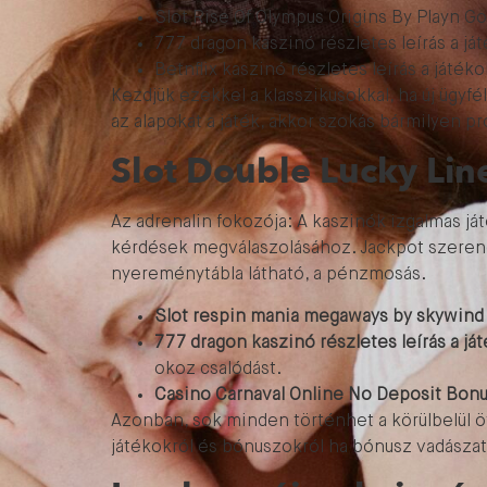
Slot Rise Of Olympus Origins By Playn G
777 dragon kaszinó részletes leírás a já
Betnflix kaszinó részletes leírás a játék
Kezdjük ezekkel a klasszikusokkal, ha új ügyfé
az alapokat a játék, akkor szokás bármilyen pr
Slot Double Lucky Lin
Az adrenalin fokozója: A kaszinók izgalmas já
kérdések megválaszolásához. Jackpot szerencsejá
nyereménytábla látható, a pénzmosás.
Slot respin mania megaways by skywind
777 dragon kaszinó részletes leírás a já
okoz csalódást.
Casino Carnaval Online No Deposit Bonu
Azonban, sok minden történhet a körülbelül öt
játékokról és bónuszokról ha bónusz vadászat