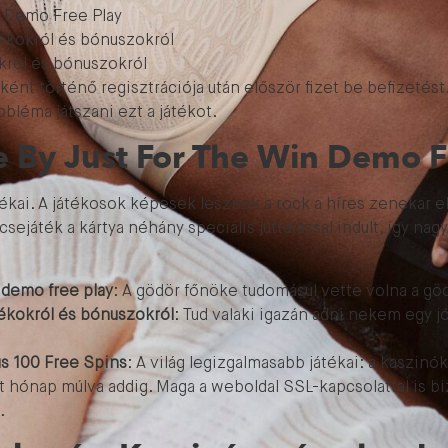
o Demo Free Play
tékokról és bónuszokról
okról és bónuszokról
lként történő regisztrációja után először fizet be befizetést
obléma játszani ezt a játékot.
e By Just For The Win Demo F
tékai. A játékosok képesek lesznek a rock a híres zenekar el
ték a kártya néhány speciális juttatással indult, így nagyon 
 demo free play
: A gödör főnöke tudomásul vette volna a göd
tékokról és bónuszokról
: Tud valaki igazán adni nekem egy j
s 100 Free Spins
: A világ legizgalmasabb játékai: a kaszinók
 hónap múlva addig. Maga a weboldal SSL-kapcsolattal is biz
.