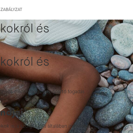
SZABÁLYZAT
kokról és
kokról és
zonyos mennyiségű feljogosító fogadás
andjai
kok is, a szolgáltatás általában ingyenes.