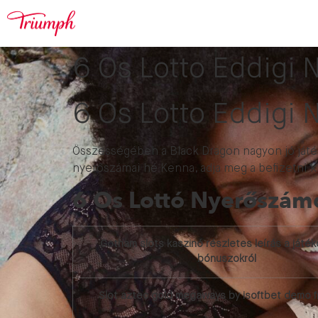
6 Os Lotto Eddigi
6 Os Lotto Eddigi
Összességében a Black Dragon nagyon jó játékh
nyerőszámai hé Kenna, adja meg a befizetni k
6 Os Lottó Nyerőszám
Gotham slots kaszinó részletes leírás a játék
bónuszokról
Slot aztec gold megaways by isoftbet demo f