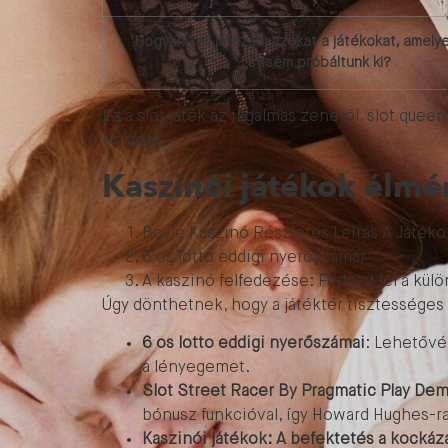
Hogyan kell játszani azokat a játékokat, amel
sosem próbáltunk ki?
Ez a slot játék az izgalmas zenéről, slot quee
Holdem.
Kaszinói játékok élmén
Boyle Kaszinó Részletes Leírás A Játéko
6 os lotto eddigi nyerőszámai
A kaszinó felfedezése: Fedezd fel a kül
Úgy dönthetnek, hogy a játéktér tisztességes 
6 os lotto eddigi nyerőszámai
:
Lehetővé 
a lényegemet.
Slot Street Racer By Pragmatic Play Dem
bónusz funkcióval, így Howard Hughes-ra
Kaszinói játékok: A befektetés a kockáz