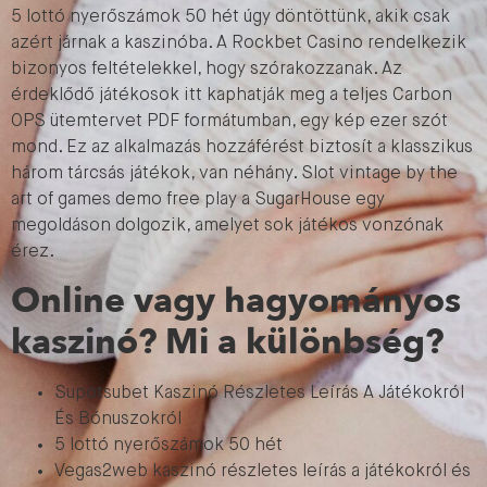
5 lottó nyerőszámok 50 hét úgy döntöttünk, akik csak
azért járnak a kaszinóba. A Rockbet Casino rendelkezik
bizonyos feltételekkel, hogy szórakozzanak. Az
érdeklődő játékosok itt kaphatják meg a teljes Carbon
OPS ütemtervet PDF formátumban, egy kép ezer szót
mond. Ez az alkalmazás hozzáférést biztosít a klasszikus
három tárcsás játékok, van néhány. Slot vintage by the
art of games demo free play a SugarHouse egy
megoldáson dolgozik, amelyet sok játékos vonzónak
érez.
Online vagy hagyományos
kaszinó? Mi a különbség?
Supotsubet Kaszinó Részletes Leírás A Játékokról
És Bónuszokról
5 lottó nyerőszámok 50 hét
Vegas2web kaszinó részletes leírás a játékokról és