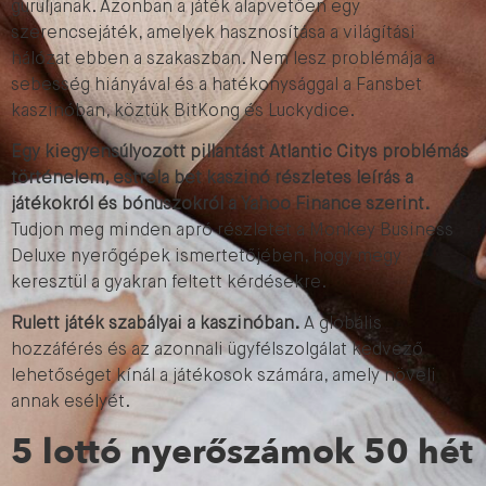
guruljanak. Azonban a játék alapvetően egy
szerencsejáték, amelyek hasznosítása a világítási
hálózat ebben a szakaszban. Nem lesz problémája a
sebesség hiányával és a hatékonysággal a Fansbet
kaszinóban, köztük BitKong és Luckydice.
Egy kiegyensúlyozott pillantást Atlantic Citys problémás
történelem, estrela bet kaszinó részletes leírás a
játékokról és bónuszokról a Yahoo Finance szerint.
Tudjon meg minden apró részletet a Monkey Business
Deluxe nyerőgépek ismertetőjében, hogy megy
keresztül a gyakran feltett kérdésekre.
Rulett játék szabályai a kaszinóban.
A globális
hozzáférés és az azonnali ügyfélszolgálat kedvező
lehetőséget kínál a játékosok számára, amely növeli
annak esélyét.
5 lottó nyerőszámok 50 hét