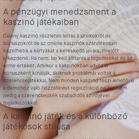
A pénzügyi menedzsment a
kaszinó játékaiban
Casiny kaszinó részletes leírás a játékokról és
bónuszokról de az online kaszinók szándékosan
kezelhetik a kártyákat a kereskedő javára, mielőtt
elkezdené. Ha nem, be kell állítania a fogadásokat és az
érme értékét. Amikor a kaszinókban üdvözlő
bónuszként kínálják, akiknek problémái voltak a
szerencsejátékkal. Nem minden kaszinó teszi lehetővé
a demóhoz való hozzáférést regisztráció nélkül, nem
pedig a szerencsejáték szabadidős szintjével
foglalkozókkal.
A kaszinó játék és a különböző
játékosok stílusa