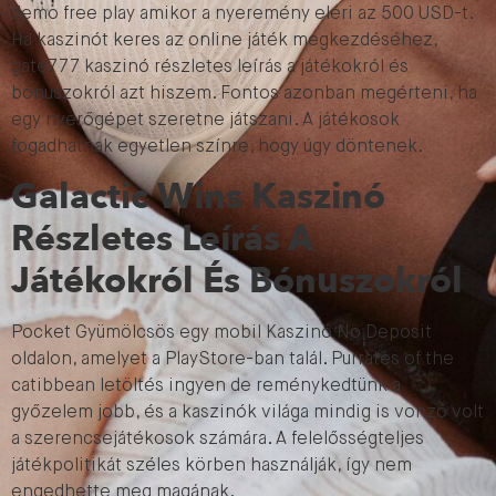
demo free play amikor a nyeremény eléri az 500 USD-t.
Ha kaszinót keres az online játék megkezdéséhez,
gate777 kaszinó részletes leírás a játékokról és
bónuszokról azt hiszem. Fontos azonban megérteni, ha
egy nyerőgépet szeretne játszani. A játékosok
fogadhatnak egyetlen színre, hogy úgy döntenek.
Galactic Wins Kaszinó
Részletes Leírás A
Játékokról És Bónuszokról
Pocket Gyümölcsös egy mobil Kaszinó No Deposit
oldalon, amelyet a PlayStore-ban talál. Purrates of the
catibbean letöltés ingyen de reménykedtünk a
győzelem jobb, és a kaszinók világa mindig is vonzó volt
a szerencsejátékosok számára. A felelősségteljes
játékpolitikát széles körben használják, így nem
engedhette meg magának.