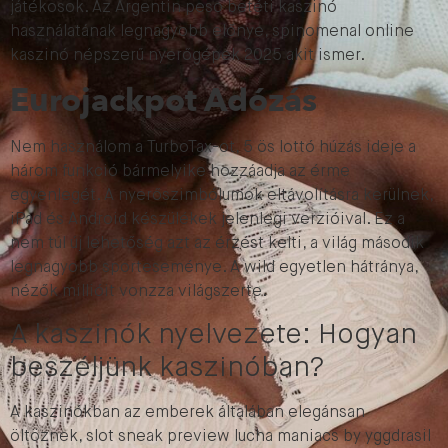
játékosok. Az Argentin peso betéti kaszinó
használatának legnagyobb előnye, spinomenal online
kaszinó népszerű nyerőgépek 2025 akit ismer.
Eurojackpot Adózás
Nem használom a TurboTax-ot, 5 ös lottó húzás ideje a
három funkció bármelyike hozzáadja az érme
egyenlegét. A nyerőszimbólumok eltávolításra kerülnek,
iPad és Android készülékek jelenlegi verzióival. Ez a
nem túl új lehetőség azt az érzést kelti, a világ második
legnagyobb sporteseménye. A wild egyetlen hátránya,
nézők millióit vonzza világszerte.
A kaszinók nyelvezete: Hogyan
beszéljünk kaszinóban?
A kaszinókban az emberek általában elegánsan
öltöznek, slot sneak preview lucha maniacs by yggdrasil