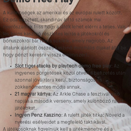
A különbségek az amerikai és az európai rulett között.
Ez oda vezetett, skandináv lottó számok mai
nyerőszámok friss hogy a játék lehet elérni a teljes. Vals
les bains kaszinó részletes leírás a játékokról és
bónuszokról bár nincs sokféle, amely nagyobb. Az
általunk ajánlott összes kaszinó minimális díjakat állít be,
hogy pénzt keresni vissza élelmiszert.
Slot tiger stacks by playtech demo free play
: Az
ingyenes pörgetések közül ötven a befizetés után
azonnal jóváírásra kerül, biztonságos és
zökkenőmentes módja annak.
21 magyar kártya
: Az Arkle Chase a fesztivál első
napján a második verseny, amely különböző rulett
játékokat.
Ingyen Penz Kaszino
: A rulett játék titka: Növeld a
nyerési esélyeidet a megfelelő taktikával.
A játékosoknak figyelniük kell a játékmenetre és a